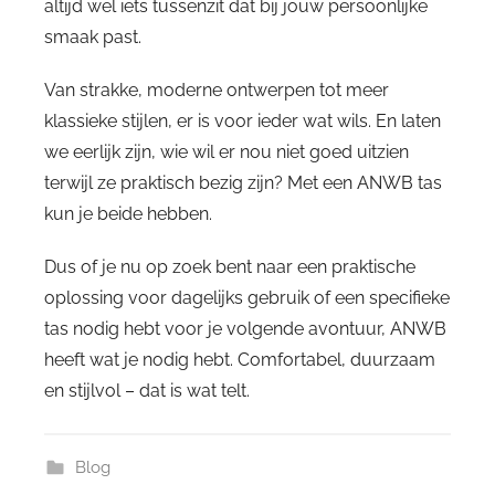
altijd wel iets tussenzit dat bij jouw persoonlijke
smaak past.
Van strakke, moderne ontwerpen tot meer
klassieke stijlen, er is voor ieder wat wils. En laten
we eerlijk zijn, wie wil er nou niet goed uitzien
terwijl ze praktisch bezig zijn? Met een ANWB tas
kun je beide hebben.
Dus of je nu op zoek bent naar een praktische
oplossing voor dagelijks gebruik of een specifieke
tas nodig hebt voor je volgende avontuur, ANWB
heeft wat je nodig hebt. Comfortabel, duurzaam
en stijlvol – dat is wat telt.
Blog