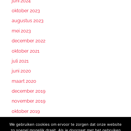
juni 2024
oktober 2023
augustus 2023
mei 2023
december 2022
oktober 2021
juli 2021
juni 2020
maart 2020
december 2019
november 2019
oktober 2019
september 2019
We gebruiken cookies om ervoor te zorgen dat onze website
zo soepel mogelijk draait. Als je doorgaat met het gebruiken