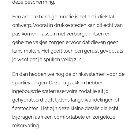
deze bescherming.
Een andere handige functie is het anti-diefstal
ontwerp. Vooral in drukke steden kan dit echt van
pas komen. Tassen met verborgen ritsen en
geheime vakjes zorgen ervoor dat dieven geen
kans maken. Het geeft toch een gerust gevoel als
je weet dat je spullen veilig zijn.
En dan hebben we nog de drinksystemen voor de
sportievelingen. Deze rugzakken hebben
ingebouwde waterreservoirs zodat je altijd
gehydrateerd blijft tijdens lange wandelingen of
fietstochten. Het zijn deze kleine details die echt
bijdragen aan een comfortabele en zorgeloze
reiservaring.