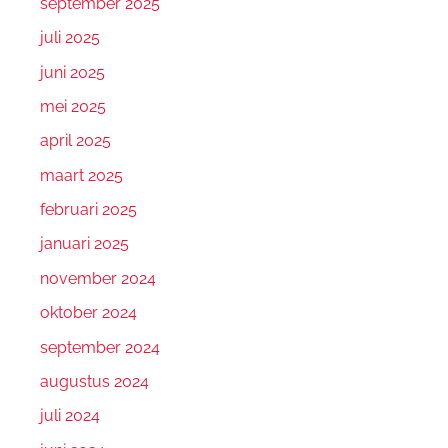
september 2025
juli 2025
juni 2025
mei 2025
april 2025
maart 2025
februari 2025
januari 2025
november 2024
oktober 2024
september 2024
augustus 2024
juli 2024