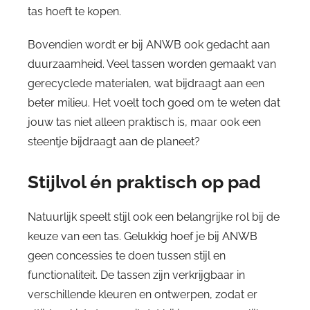
tas hoeft te kopen.
Bovendien wordt er bij ANWB ook gedacht aan
duurzaamheid. Veel tassen worden gemaakt van
gerecyclede materialen, wat bijdraagt aan een
beter milieu. Het voelt toch goed om te weten dat
jouw tas niet alleen praktisch is, maar ook een
steentje bijdraagt aan de planeet?
Stijlvol én praktisch op pad
Natuurlijk speelt stijl ook een belangrijke rol bij de
keuze van een tas. Gelukkig hoef je bij ANWB
geen concessies te doen tussen stijl en
functionaliteit. De tassen zijn verkrijgbaar in
verschillende kleuren en ontwerpen, zodat er