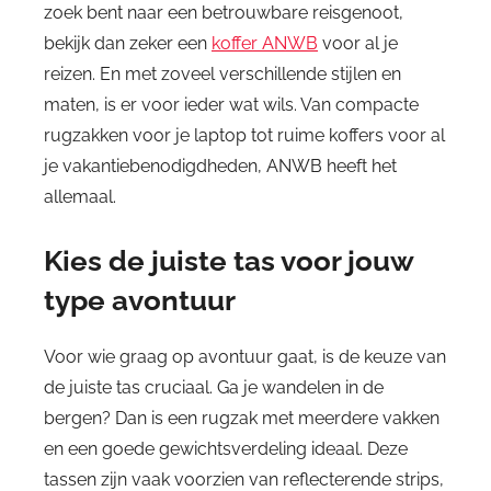
zoek bent naar een betrouwbare reisgenoot,
bekijk dan zeker een
koffer ANWB
voor al je
reizen. En met zoveel verschillende stijlen en
maten, is er voor ieder wat wils. Van compacte
rugzakken voor je laptop tot ruime koffers voor al
je vakantiebenodigdheden, ANWB heeft het
allemaal.
Kies de juiste tas voor jouw
type avontuur
Voor wie graag op avontuur gaat, is de keuze van
de juiste tas cruciaal. Ga je wandelen in de
bergen? Dan is een rugzak met meerdere vakken
en een goede gewichtsverdeling ideaal. Deze
tassen zijn vaak voorzien van reflecterende strips,