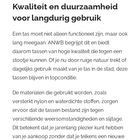
Kwaliteit en duurzaamheid
voor langdurig gebruik
Een tas moet niet alleen functioneel zijn, maar ook
lang meegaan. ANWB begrijpt dit en biedt
daarom tassen van hoge kwaliteit die tegen een
stootje kunnen. Of je nu door ruige natuur trekt of
dagelijks gebruik maakt van je tas in de stad, deze
tassen blijven in topconditie.
De materialen die gebruikt worden, zoals
versterkt nylon en waterdichte stoffen, zorgen
ervoor dat de tassen bestand zijn tegen
verschillende weersomstandigheden en slijtage.
Dit betekent dat je jarenlang plezier kunt hebben
van je aankoop zonder dat je telkens een nieuwe