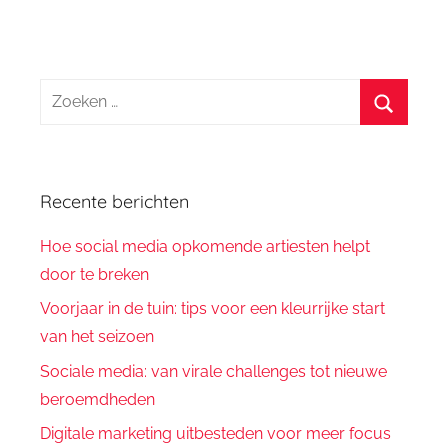
Zoeken
naar:
Zoeken
Recente berichten
Hoe social media opkomende artiesten helpt
door te breken
Voorjaar in de tuin: tips voor een kleurrijke start
van het seizoen
Sociale media: van virale challenges tot nieuwe
beroemdheden
Digitale marketing uitbesteden voor meer focus