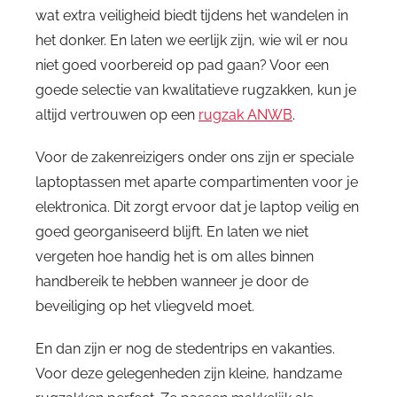
wat extra veiligheid biedt tijdens het wandelen in
het donker. En laten we eerlijk zijn, wie wil er nou
niet goed voorbereid op pad gaan? Voor een
goede selectie van kwalitatieve rugzakken, kun je
altijd vertrouwen op een
rugzak ANWB
.
Voor de zakenreizigers onder ons zijn er speciale
laptoptassen met aparte compartimenten voor je
elektronica. Dit zorgt ervoor dat je laptop veilig en
goed georganiseerd blijft. En laten we niet
vergeten hoe handig het is om alles binnen
handbereik te hebben wanneer je door de
beveiliging op het vliegveld moet.
En dan zijn er nog de stedentrips en vakanties.
Voor deze gelegenheden zijn kleine, handzame