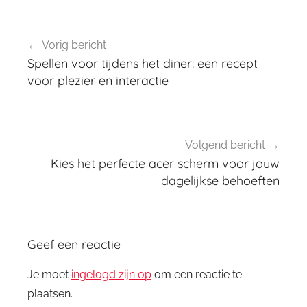
Bericht
Vorig bericht
navigatie
Spellen voor tijdens het diner: een recept
voor plezier en interactie
Volgend bericht
Kies het perfecte acer scherm voor jouw
dagelijkse behoeften
Geef een reactie
Je moet
ingelogd zijn op
om een reactie te
plaatsen.