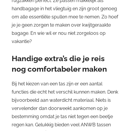
rugzakken perfect. Ze passen makkelijk als
handbagage in het vliegtuig en zijn groot genoeg
om alle essentiële spullen mee te nemen. Zo hoef
je je geen zorgen te maken over kwijtgeraakte
bagage. En wie wil er nou niet zorgeloos op
vakantie?
Handige extra’s die je reis
nog comfortabeler maken
Bij het kiezen van een tas zijn er een aantal
functies die echt het verschil kunnen maken. Denk
bijvoorbeeld aan waterdicht materiaal. Niets is
vervelender dan doorweekt aankomen op je
bestemming omdat je tas niet tegen een beetje
regen kan. Gelukkig bieden veel ANWB tassen