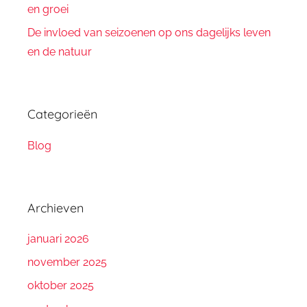
en groei
De invloed van seizoenen op ons dagelijks leven
en de natuur
Categorieën
Blog
Archieven
januari 2026
november 2025
oktober 2025